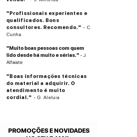
"Profissionais experientes e
qualificados. Bons
consultores. Recomendo."
- C.
Cunha
"Muito boas pessoas com quem
lido desde há muito e sérias."
- J.
Alfaiate
"Boas informações técnicas
do material a adquirir. O
atendimento é muito
cordial."
- G. Aleluia
PROMOÇÕES E NOVIDADES