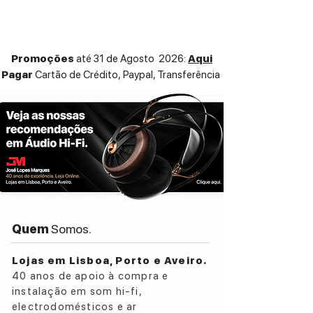
Promoções
até 31 de Agosto 2026:
Aqui
Pagar
Cartão de Crédito,
Paypal, Transferência
Quem
Somos.
Lojas em Lisboa, Porto e Aveiro.
40 anos de apoio à compra e
instalação em som hi-fi,
electrodomésticos e ar