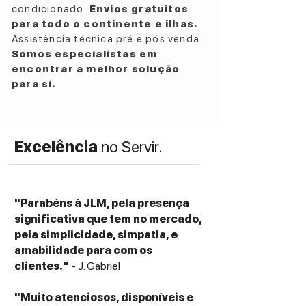
condicionado.
Envios gratuitos
para todo o continente e ilhas.
Assistência técnica pré e pós venda.
Somos especialistas em
encontrar a melhor solução
para si.
Excelência
no Servir.
"Parabéns à JLM, pela presença
significativa que tem no mercado,
pela simplicidade, simpatia, e
amabilidade para com os
clientes."
- J. Gabriel
"Muito atenciosos, disponíveis e