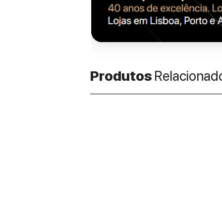
Produtos
Relacionad