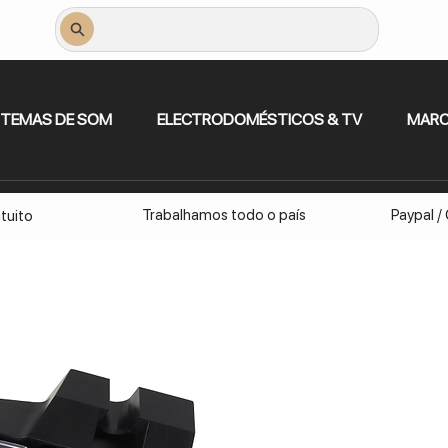
STEMAS DE SOM
ELECTRODOMÉSTICOS & TV
MAR
Trabalhamos todo o país
Paypal /
tuito