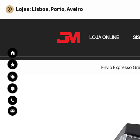
Lojas: Lisboa, Porto, Aveiro
LOJA ONLINE
SI
Envio Expresso Gra