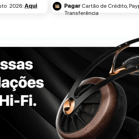
sto 2026:
Aqui
Pagar
Cartão de Crédito,
Payp
Transferência