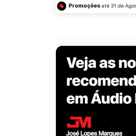
Promoções
até 31 de Ago