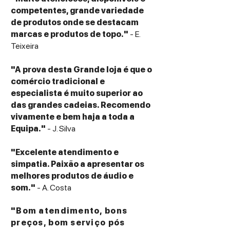
competentes, grande variedade
de produtos onde se destacam
marcas e produtos de topo."
- E.
Teixeira
"A prova desta Grande loja é que o
comércio tradicional e
especialista é muito superior ao
das grandes cadeias. Recomendo
vivamente e bem haja a toda a
Equipa."
- J. Silva
"Excelente atendimento e
simpatia. Paixão a apresentar os
melhores produtos de áudio e
som."
- A. Costa
"Bom atendimento, bons
preços, bom serviço pós