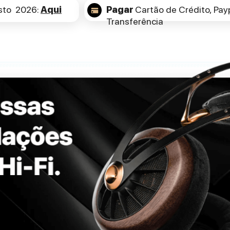
sto 2026:
Aqui
Pagar
Cartão de Crédito,
Payp
Transferência