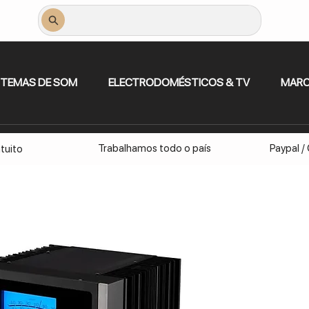
STEMAS DE SOM
ELECTRODOMÉSTICOS & TV
MAR
Trabalhamos todo o país
Paypal /
tuito