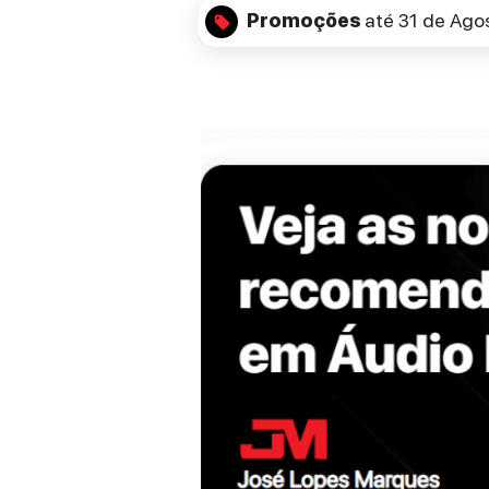
Promoções
até 31 de Ago