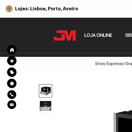
Lojas: Lisboa, Porto, Aveiro
LOJA ONLINE
SI
Envio Expresso Gra