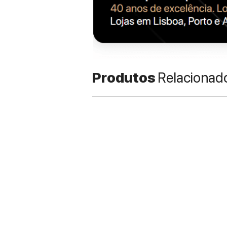
Produtos
Relacionad