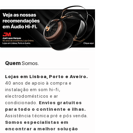
Quem
Somos.
Lojas em Lisboa, Porto e Aveiro.
40 anos de apoio à compra e
instalação em som hi-fi,
electrodomésticos e ar
condicionado.
Envios gratuitos
para todo o continente e ilhas.
Assistência técnica pré e pós venda.
Somos especialistas em
encontrar a melhor solução