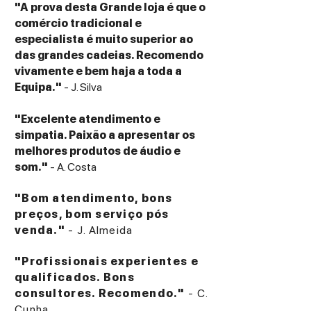
"A prova desta Grande loja é que o
comércio tradicional e
especialista é muito superior ao
das grandes cadeias. Recomendo
vivamente e bem haja a toda a
Equipa."
- J. Silva
"Excelente atendimento e
simpatia. Paixão a apresentar os
melhores produtos de áudio e
som."
- A. Costa
"Bom atendimento, bons
preços, bom serviço pós
venda."
- J. Almeida
"Profissionais experientes e
qualificados. Bons
consultores. Recomendo."
- C.
Cunha