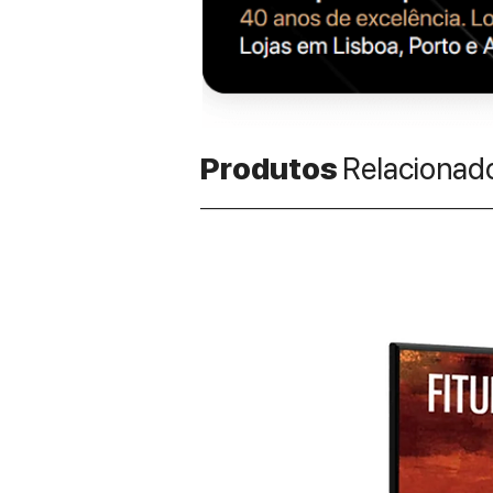
Produtos
Relacionad