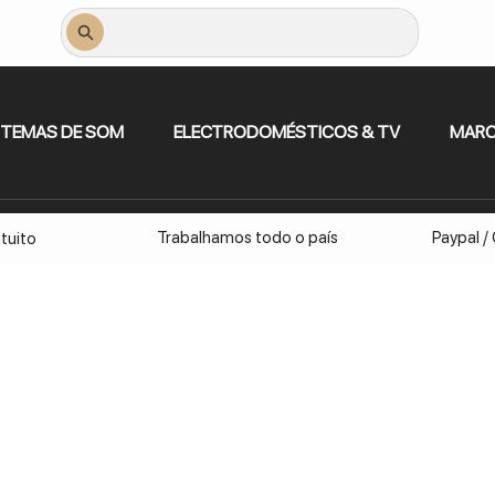
STEMAS DE SOM
ELECTRODOMÉSTICOS & TV
MAR
Trabalhamos todo o país
Paypal /
tuito