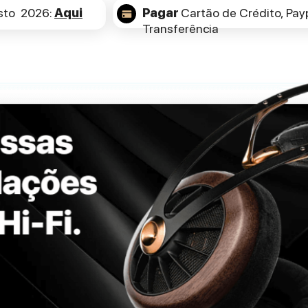
sto 2026:
Aqui
Pagar
Cartão de Crédito,
Payp
Transferência