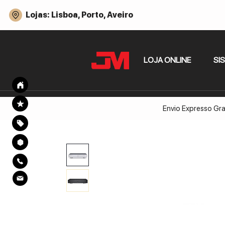
Lojas: Lisboa, Porto, Aveiro
LOJA ONLINE
SI
Envio Expresso Gra