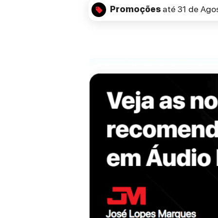
Promoções
até 31 de Ago