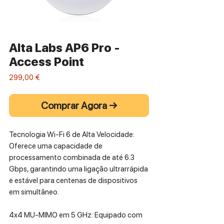
Alta Labs AP6 Pro -
Access Point
Preço
299,00 €
Comprar Agora →
Tecnologia Wi-Fi 6 de Alta Velocidade:
Oferece uma capacidade de
processamento combinada de até 6.3
Gbps, garantindo uma ligação ultrarrápida
e estável para centenas de dispositivos
em simultâneo.
4x4 MU-MIMO em 5 GHz: Equipado com