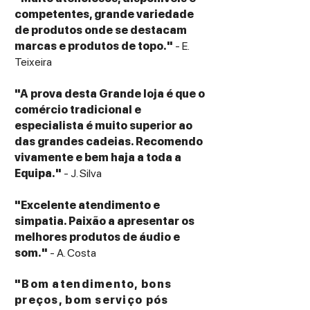
competentes, grande variedade
de produtos onde se destacam
marcas e produtos de topo."
- E.
Teixeira
"A prova desta Grande loja é que o
comércio tradicional e
especialista é muito superior ao
das grandes cadeias. Recomendo
vivamente e bem haja a toda a
Equipa."
- J. Silva
"Excelente atendimento e
simpatia. Paixão a apresentar os
melhores produtos de áudio e
som."
- A. Costa
"Bom atendimento, bons
preços, bom serviço pós