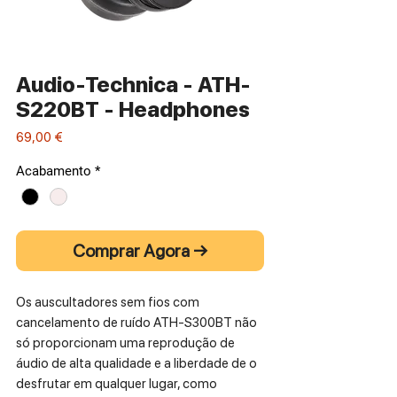
Audio-Technica - ATH-
S220BT - Headphones
Preço
69,00 €
Acabamento
*
Comprar Agora →
Os auscultadores sem fios com
cancelamento de ruído ATH-S300BT não
só proporcionam uma reprodução de
áudio de alta qualidade e a liberdade de o
desfrutar em qualquer lugar, como