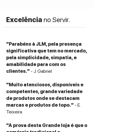
Excelência
no Servir.
"Parabéns à JLM, pela presença
significativa que tem no mercado,
pela simplicidade, simpatia, e
amabilidade para com os
clientes."
- J. Gabriel
"Muito atenciosos, disponíveis e
competentes, grande variedade
de produtos onde se destacam
marcas e produtos de topo."
- E.
Teixeira
"A prova desta Grande loja é que o