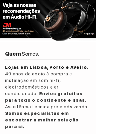
Quem
Somos.
Lojas em Lisboa, Porto e Aveiro.
40 anos de apoio à compra e
instalação em som hi-fi,
electrodomésticos e ar
condicionado.
Envios gratuitos
para todo o continente e ilhas.
Assistência técnica pré e pós venda.
Somos especialistas em
encontrar a melhor solução
para si.