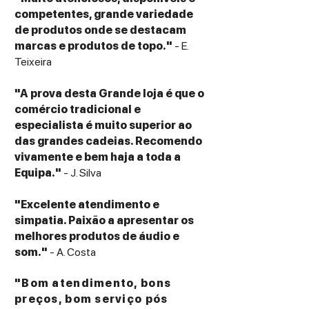
competentes, grande variedade
de produtos onde se destacam
marcas e produtos de topo."
- E.
Teixeira
"A prova desta Grande loja é que o
comércio tradicional e
especialista é muito superior ao
das grandes cadeias. Recomendo
vivamente e bem haja a toda a
Equipa."
- J. Silva
"Excelente atendimento e
simpatia. Paixão a apresentar os
melhores produtos de áudio e
som."
- A. Costa
"Bom atendimento, bons
preços, bom serviço pós