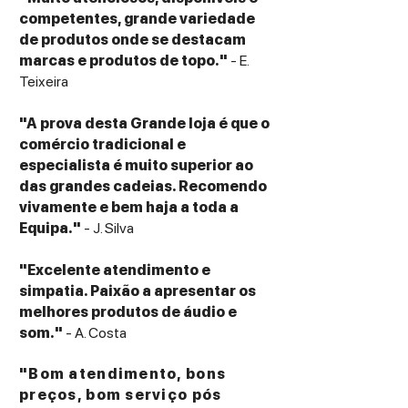
competentes, grande variedade
de produtos onde se destacam
marcas e produtos de topo."
- E.
Teixeira
"A prova desta Grande loja é que o
comércio tradicional e
especialista é muito superior ao
das grandes cadeias. Recomendo
vivamente e bem haja a toda a
Equipa."
- J. Silva
"Excelente atendimento e
simpatia. Paixão a apresentar os
melhores produtos de áudio e
som."
- A. Costa
"Bom atendimento, bons
preços, bom serviço pós