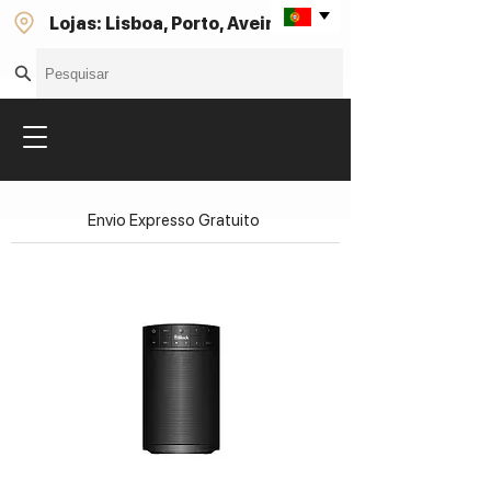
Lojas: Lisboa, Porto, Aveiro
Envio Expresso Gratuito