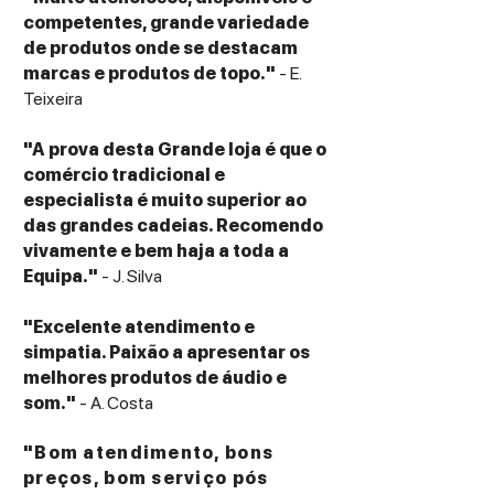
competentes, grande variedade
de produtos onde se destacam
marcas e produtos de topo."
- E.
Teixeira
"A prova desta Grande loja é que o
comércio tradicional e
especialista é muito superior ao
das grandes cadeias. Recomendo
vivamente e bem haja a toda a
Equipa."
- J. Silva
"Excelente atendimento e
simpatia. Paixão a apresentar os
melhores produtos de áudio e
som."
- A. Costa
"Bom atendimento, bons
preços, bom serviço pós