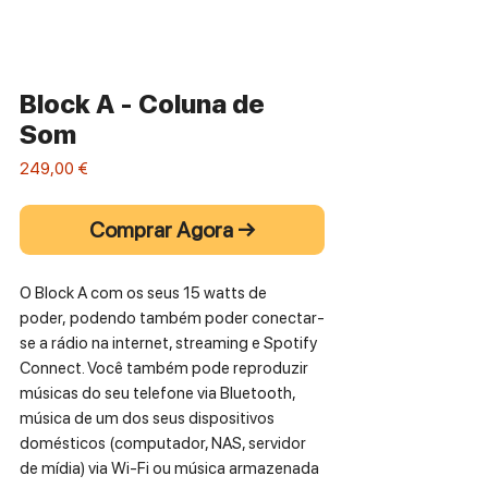
Block A - Coluna de
Som
Preço
249,00 €
Comprar Agora →
O Block A com os seus 15 watts de
poder, podendo também poder conectar-
se a rádio na internet, streaming e Spotify
Connect. Você também pode reproduzir
músicas do seu telefone via Bluetooth,
música de um dos seus dispositivos
domésticos (computador, NAS, servidor
de mídia) via Wi-Fi ou música armazenada