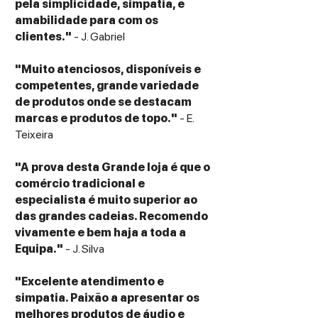
pela simplicidade, simpatia, e
amabilidade para com os
clientes."
- J. Gabriel
"Muito atenciosos, disponíveis e
competentes, grande variedade
de produtos onde se destacam
marcas e produtos de topo."
- E.
Teixeira
"A prova desta Grande loja é que o
comércio tradicional e
especialista é muito superior ao
das grandes cadeias. Recomendo
vivamente e bem haja a toda a
Equipa."
- J. Silva
"Excelente atendimento e
simpatia. Paixão a apresentar os
melhores produtos de áudio e