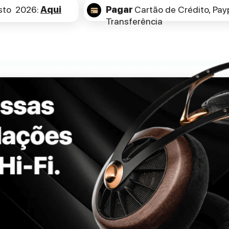
sto 2026:
Aqui
Pagar
Cartão de Crédito,
Payp
Transferência