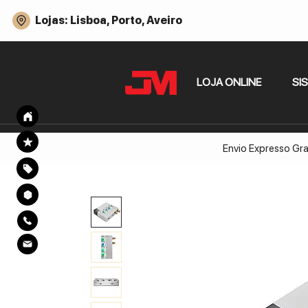
Lojas: Lisboa, Porto, Aveiro
LOJA ONLINE
SI
Envio Expresso Gra