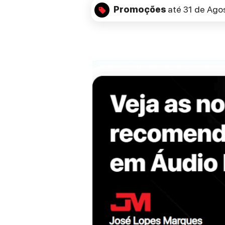
Promoções
até 31 de Ago