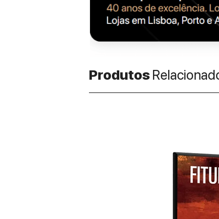
Produtos
Relacionad