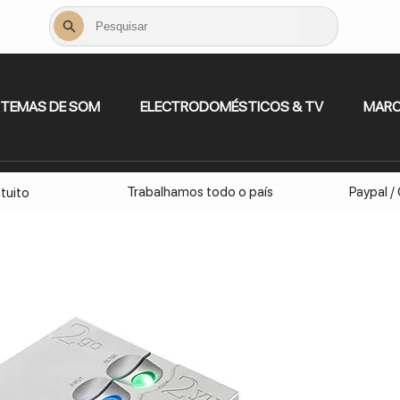
STEMAS DE SOM
ELECTRODOMÉSTICOS & TV
MAR
Trabalhamos todo o país
Paypal /
tuito