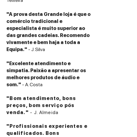
Teixeira
"A prova desta Grande loja é que o
comércio tradicional e
especialista é muito superior ao
das grandes cadeias. Recomendo
vivamente e bem haja a toda a
Equipa."
- J. Silva
"Excelente atendimento e
simpatia. Paixão a apresentar os
melhores produtos de áudio e
som."
- A. Costa
"Bom atendimento, bons
preços, bom serviço pós
venda."
- J. Almeida
"Profissionais experientes e
qualificados. Bons