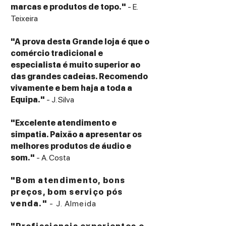
marcas e produtos de topo."
- E.
Teixeira
"A prova desta Grande loja é que o
comércio tradicional e
especialista é muito superior ao
das grandes cadeias. Recomendo
vivamente e bem haja a toda a
Equipa."
- J. Silva
"Excelente atendimento e
simpatia. Paixão a apresentar os
melhores produtos de áudio e
som."
- A. Costa
"Bom atendimento, bons
preços, bom serviço pós
venda."
- J. Almeida