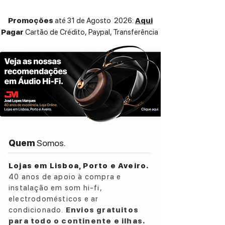
Promoções
até 31 de Agosto 2026:
Aqui
Pagar
Cartão de Crédito,
Paypal, Transferência
Quem
Somos.
Lojas em Lisboa, Porto e Aveiro.
40 anos de apoio à compra e
instalação em som hi-fi,
electrodomésticos e ar
condicionado.
Envios gratuitos
para todo o continente e ilhas.