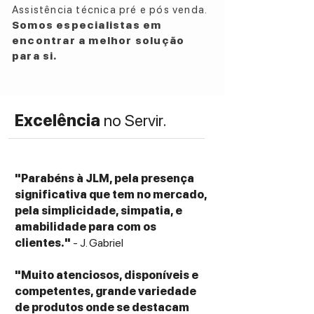
Assistência técnica pré e pós venda.
Somos especialistas em
encontrar a melhor solução
para si.
Excelência
no Servir.
"Parabéns à JLM, pela presença
significativa que tem no mercado,
pela simplicidade, simpatia, e
amabilidade para com os
clientes."
- J. Gabriel
"Muito atenciosos, disponíveis e
competentes, grande variedade
de produtos onde se destacam