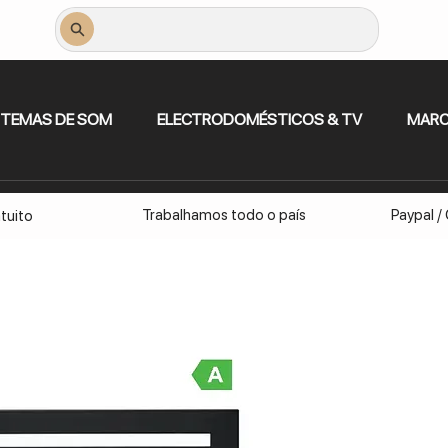
STEMAS DE SOM
ELECTRODOMÉSTICOS & TV
MAR
Trabalhamos todo o país
Paypal /
tuito