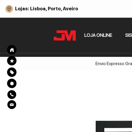
Lojas: Lisboa, Porto, Aveiro
LOJA ONLINE
SI
Envio Expresso Gra