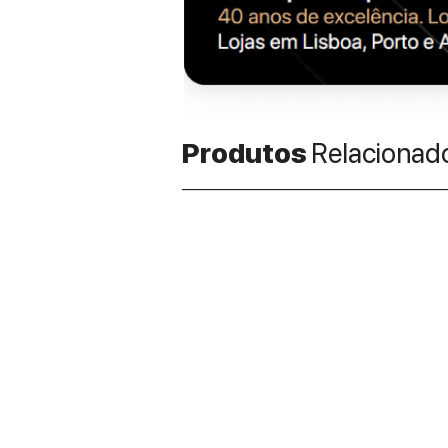
Produtos
Relacionad