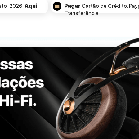
sto 2026:
Aqui
Pagar
Cartão de Crédito,
Payp
Transferência