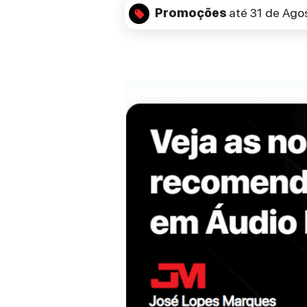
Promoções
até 31 de Ago