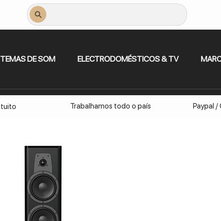
STEMAS DE SOM
ELECTRODOMÉSTICOS & TV
MAR
Trabalhamos todo o país
Paypal /
tuito