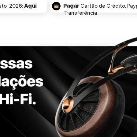
sto 2026:
Aqui
Pagar
Cartão de Crédito,
Payp
Transferência