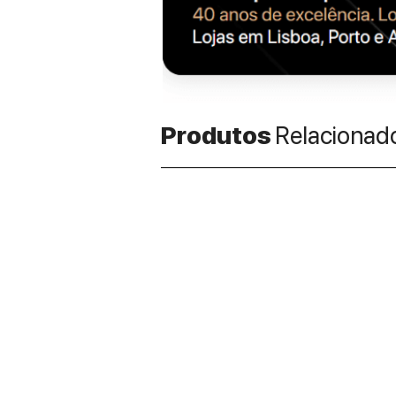
Produtos
Relacionad