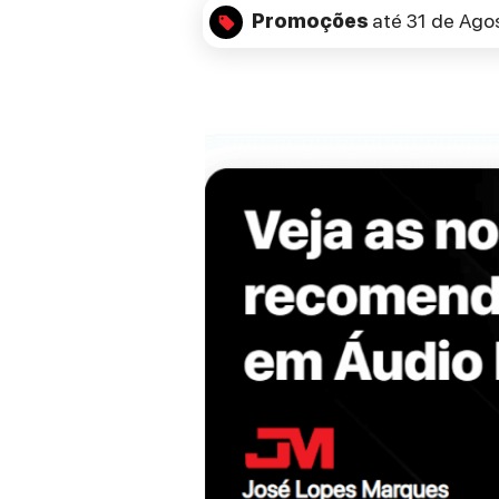
Promoções
até 31 de Ago