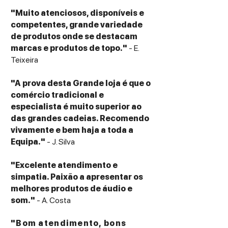
"Muito atenciosos, disponíveis e
competentes, grande variedade
de produtos onde se destacam
marcas e produtos de topo."
- E.
Teixeira
"A prova desta Grande loja é que o
comércio tradicional e
especialista é muito superior ao
das grandes cadeias. Recomendo
vivamente e bem haja a toda a
Equipa."
- J. Silva
"Excelente atendimento e
simpatia. Paixão a apresentar os
melhores produtos de áudio e
som."
- A. Costa
"Bom atendimento, bons