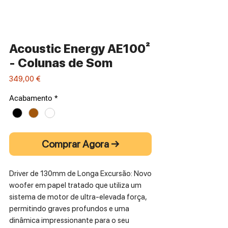
Acoustic Energy AE100²
- Colunas de Som
Preço
349,00 €
Acabamento
*
Comprar Agora →
Driver de 130mm de Longa Excursão: Novo
woofer em papel tratado que utiliza um
sistema de motor de ultra-elevada força,
permitindo graves profundos e uma
dinâmica impressionante para o seu