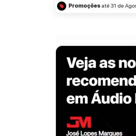
Promoções
até 31 de Ago