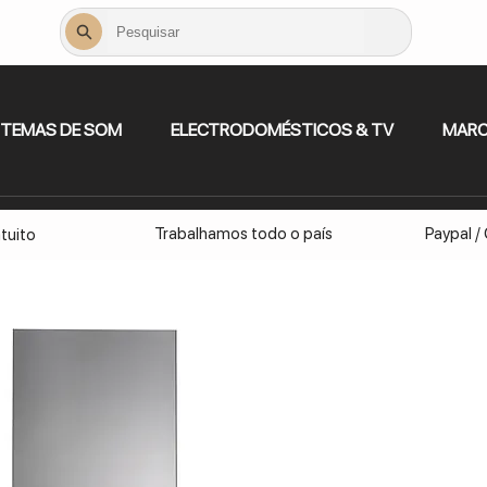
STEMAS DE SOM
ELECTRODOMÉSTICOS & TV
MAR
Trabalhamos todo o país
Paypal /
tuito