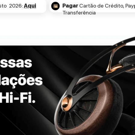
sto 2026:
Aqui
Pagar
Cartão de Crédito,
Payp
Transferência