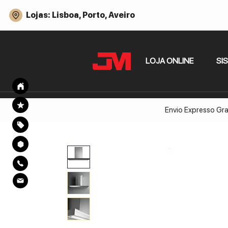
Lojas: Lisboa, Porto, Aveiro
LOJA ONLINE
SI
Envio Expresso Gra