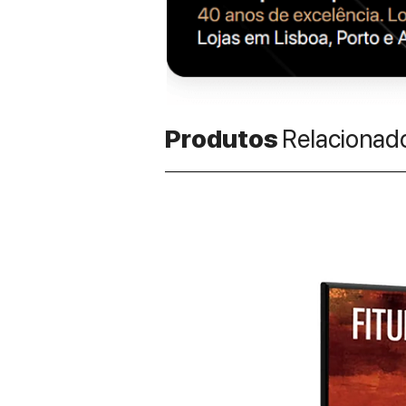
Produtos
Relacionad