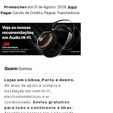
Promoções
até 31 de Agosto 2026:
Aqui
Pagar
Cartão de Crédito,
Paypal, Transferência
Quem
Somos.
Lojas em Lisboa, Porto e Aveiro.
40 anos de apoio à compra e
instalação em som hi-fi,
electrodomésticos e ar
condicionado.
Envios gratuitos
para todo o continente e ilhas.