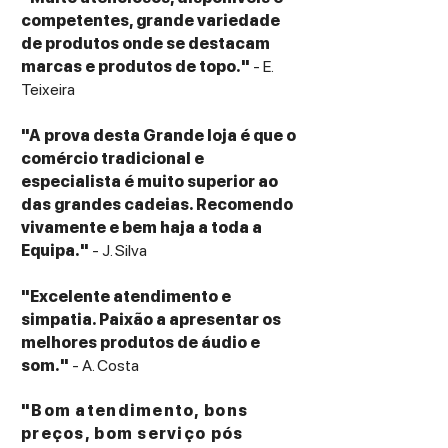
competentes, grande variedade
de produtos onde se destacam
marcas e produtos de topo."
- E.
Teixeira
"A prova desta Grande loja é que o
comércio tradicional e
especialista é muito superior ao
das grandes cadeias. Recomendo
vivamente e bem haja a toda a
Equipa."
- J. Silva
"Excelente atendimento e
simpatia. Paixão a apresentar os
melhores produtos de áudio e
som."
- A. Costa
"Bom atendimento, bons
preços, bom serviço pós