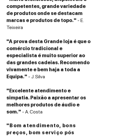
competentes, grande variedade
de produtos onde se destacam
marcas e produtos de topo."
- E.
Teixeira
"A prova desta Grande loja é que o
comércio tradicional e
especialista é muito superior ao
das grandes cadeias. Recomendo
vivamente e bem haja a toda a
Equipa."
- J. Silva
"Excelente atendimento e
simpatia. Paixão a apresentar os
melhores produtos de áudio e
som."
- A. Costa
"Bom atendimento, bons
preços, bom serviço pós