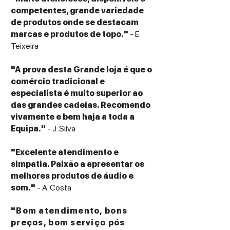
competentes, grande variedade
de produtos onde se destacam
marcas e produtos de topo."
- E.
Teixeira
"A prova desta Grande loja é que o
comércio tradicional e
especialista é muito superior ao
das grandes cadeias. Recomendo
vivamente e bem haja a toda a
Equipa."
- J. Silva
"Excelente atendimento e
simpatia. Paixão a apresentar os
melhores produtos de áudio e
som."
- A. Costa
"Bom atendimento, bons
preços, bom serviço pós