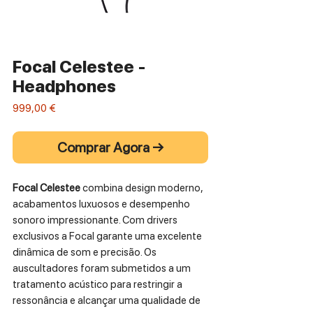
Focal Celestee -
Headphones
Preço
999,00 €
Comprar Agora →
Focal Celestee
combina design moderno,
acabamentos luxuosos e desempenho
sonoro impressionante. Com drivers
exclusivos a Focal garante uma excelente
dinâmica de som e precisão. Os
auscultadores foram submetidos a um
tratamento acústico para restringir a
ressonância e alcançar uma qualidade de