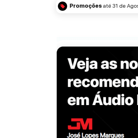
Promoções
até 31 de Ago