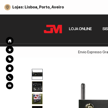
Lojas: Lisboa, Porto, Aveiro
LOJA ONLINE
SI
Envio Expresso Gra