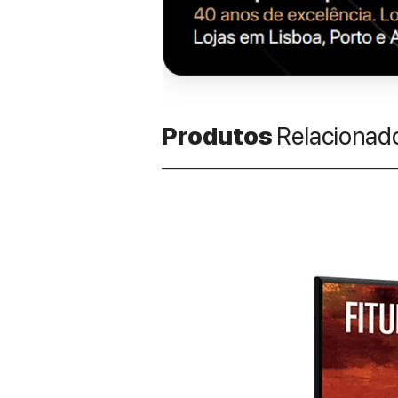
Produtos
Relacionad