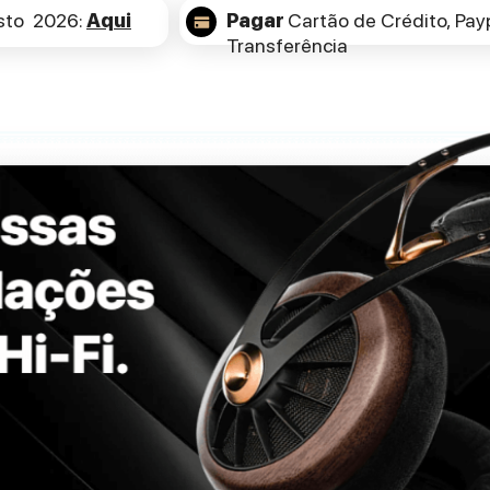
sto 2026:
Aqui
Pagar
Cartão de Crédito,
Payp
Transferência