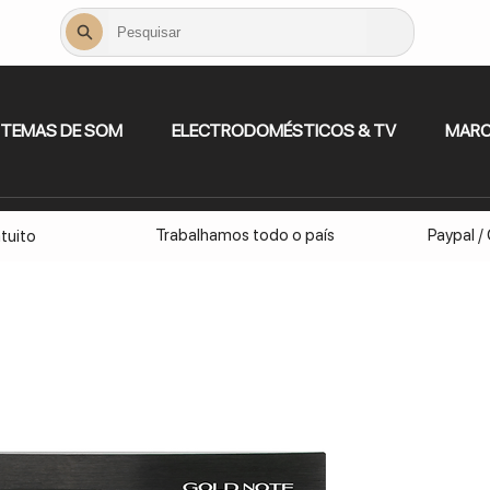
STEMAS DE SOM
ELECTRODOMÉSTICOS & TV
MAR
Trabalhamos todo o país
Paypal /
tuito