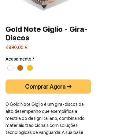
Gold Note Giglio - Gira-
Discos
Preço
4990,00 €
Acabamento
*
Comprar Agora →
O Gold Note Giglio é um gira-discos de
alto desempenho que exemplifica a
mestria do design italiano, combinando
materiais tradicionais com soluções
tecnológicas de vanguarda. A sua base