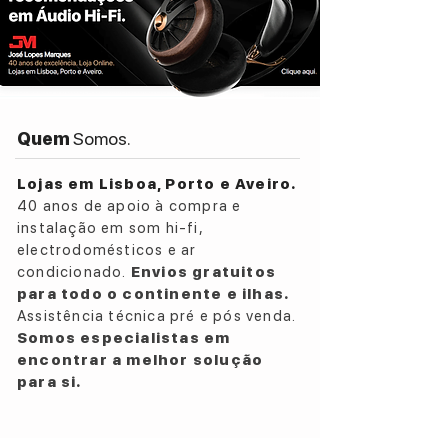
Quem
Somos.
Lojas em Lisboa, Porto e Aveiro.
40 anos de apoio à compra e
instalação em som hi-fi,
electrodomésticos e ar
condicionado.
Envios gratuitos
para todo o continente e ilhas.
Assistência técnica pré e pós venda.
Somos especialistas em
encontrar a melhor solução
para si.