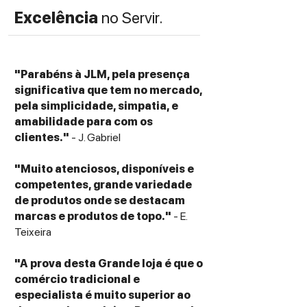
Excelência
no Servir.
"Parabéns à JLM, pela presença
significativa que tem no mercado,
pela simplicidade, simpatia, e
amabilidade para com os
clientes."
- J. Gabriel
"Muito atenciosos, disponíveis e
competentes, grande variedade
de produtos onde se destacam
marcas e produtos de topo."
- E.
Teixeira
"A prova desta Grande loja é que o
comércio tradicional e
especialista é muito superior ao