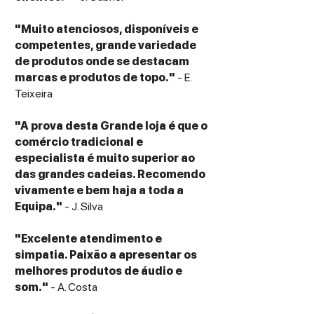
"Muito atenciosos, disponíveis e
competentes, grande variedade
de produtos onde se destacam
marcas e produtos de topo."
- E.
Teixeira
"A prova desta Grande loja é que o
comércio tradicional e
especialista é muito superior ao
das grandes cadeias. Recomendo
vivamente e bem haja a toda a
Equipa."
- J. Silva
"Excelente atendimento e
simpatia. Paixão a apresentar os
melhores produtos de áudio e
som."
- A. Costa