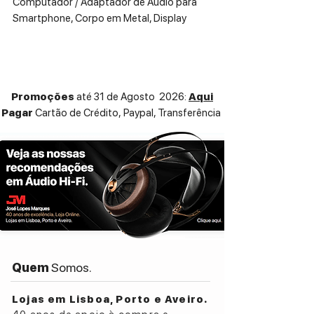
Computador / Adaptador de Áudio para
Smartphone, Corpo em Metal, Display
Colorido.
Promoções
até 31 de Agosto 2026:
Aqui
Pagar
Cartão de Crédito,
Paypal, Transferência
Quem
Somos.
Lojas em Lisboa, Porto e Aveiro.