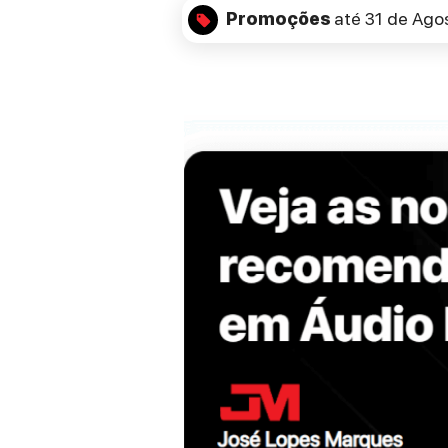
Promoções
até 31 de Ago