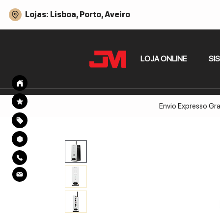
Lojas: Lisboa, Porto, Aveiro
LOJA ONLINE
SI
Envio Expresso Gra