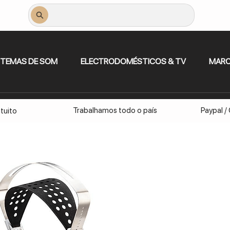
STEMAS DE SOM
ELECTRODOMÉSTICOS & TV
MAR
Trabalhamos todo o país
Paypal /
tuito