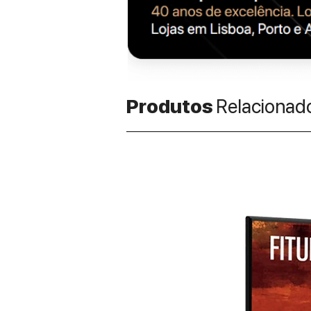
Produtos
Relacionad