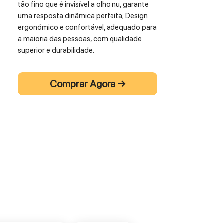
tão fino que é invisível a olho nu, garante
uma resposta dinâmica perfeita; Design
ergonómico e confortável, adequado para
a maioria das pessoas, com qualidade
superior e durabilidade.
Comprar Agora →