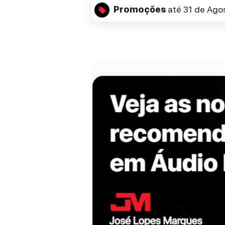
Promoções
até 31 de Ago