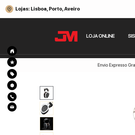
Lojas: Lisboa, Porto, Aveiro
LOJA ONLINE
SI
Envio Expresso Gra