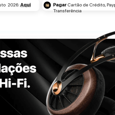
sto 2026:
Aqui
Pagar
Cartão de Crédito,
Payp
Transferência