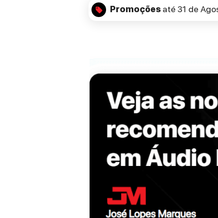
Promoções
até 31 de Ago