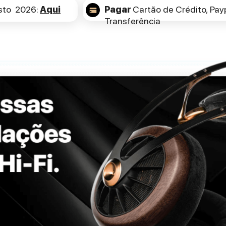
sto 2026:
Aqui
Pagar
Cartão de Crédito,
Payp
Transferência