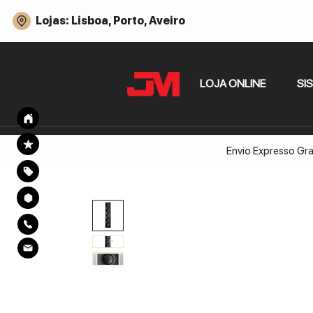
Lojas: Lisboa, Porto, Aveiro
LOJA ONLINE
SI
Envio Expresso Gra