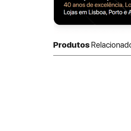
Produtos
Relacionad