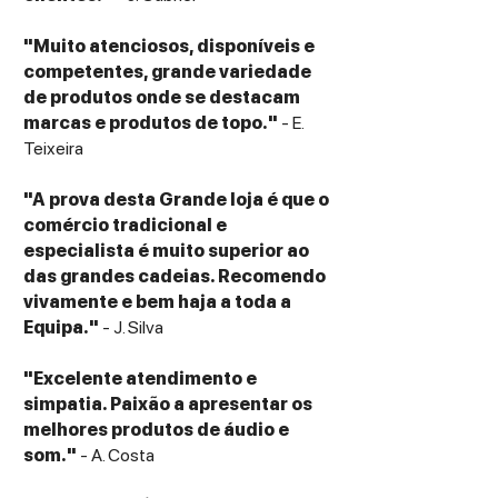
"Muito atenciosos, disponíveis e
competentes, grande variedade
de produtos onde se destacam
marcas e produtos de topo."
- E.
Teixeira
"A prova desta Grande loja é que o
comércio tradicional e
especialista é muito superior ao
das grandes cadeias. Recomendo
vivamente e bem haja a toda a
Equipa."
- J. Silva
"Excelente atendimento e
simpatia. Paixão a apresentar os
melhores produtos de áudio e
som."
- A. Costa