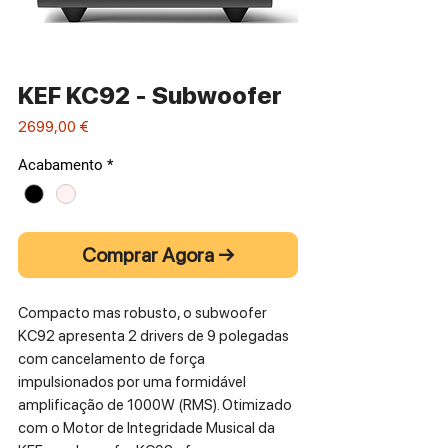
KEF KC92 - Subwoofer
Preço
2699,00 €
Acabamento
*
Comprar Agora →
Compacto mas robusto, o subwoofer
KC92 apresenta 2 drivers de 9 polegadas
com cancelamento de força
impulsionados por uma formidável
amplificação de 1000W (RMS). Otimizado
com o Motor de Integridade Musical da