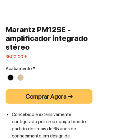
Marantz PM12SE -
amplificador integrado
stéreo
Preço
3500,00 €
Acabamento
*
Comprar Agora →
Concebido e extensivamente
configurado por uma equipa tirando
partido dos mais de 65 anos de
conhecimento em design de