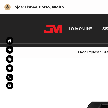
Lojas: Lisboa, Porto, Aveiro
LOJA ONLINE
SI
Envio Expresso Gra