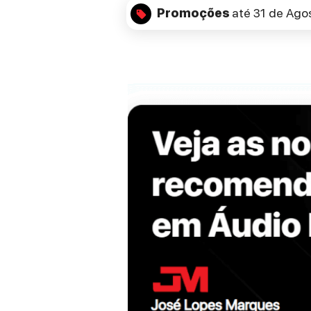
Promoções
até 31 de Ago