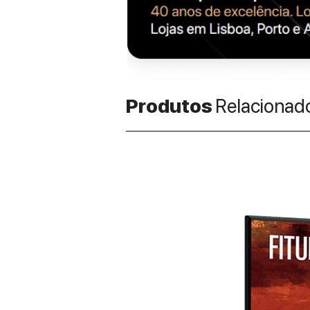
Produtos
Relacionad