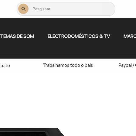
STEMAS DE SOM
ELECTRODOMÉSTICOS & TV
MAR
Trabalhamos todo o país
Paypal /
tuito