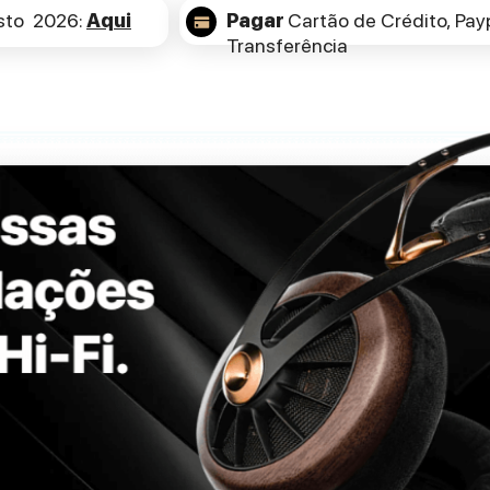
sto 2026:
Aqui
Pagar
Cartão de Crédito,
Payp
Transferência