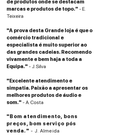
de produtos onde se destacam
marcas e produtos de topo."
- E.
Teixeira
"A prova desta Grande loja é que o
comércio tradicional e
especialista é muito superior ao
das grandes cadeias. Recomendo
vivamente e bem haja a toda a
Equipa."
- J. Silva
"Excelente atendimento e
simpatia. Paixão a apresentar os
melhores produtos de áudio e
som."
- A. Costa
"Bom atendimento, bons
preços, bom serviço pós
venda."
- J. Almeida