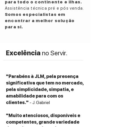
para todo o continente e ilhas.
Assistência técnica pré e pós venda.
Somos especialistas em
encontrar a melhor solução
para si.
Excelência
no Servir.
"Parabéns à JLM, pela presença
significativa que tem no mercado,
pela simplicidade, simpatia, e
amabilidade para com os
clientes."
- J. Gabriel
"Muito atenciosos, disponíveis e
competentes, grande variedade