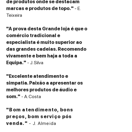
de produtos onde se destacam
marcas e produtos de topo."
- E.
Teixeira
"A prova desta Grande loja é que o
comércio tradicional e
especialista é muito superior ao
das grandes cadeias. Recomendo
vivamente e bem haja a toda a
Equipa."
- J. Silva
"Excelente atendimento e
simpatia. Paixão a apresentar os
melhores produtos de áudio e
som."
- A. Costa
"Bom atendimento, bons
preços, bom serviço pós
venda."
- J. Almeida