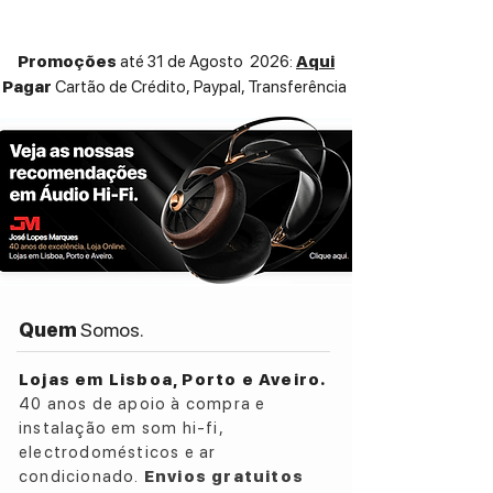
Promoções
até 31 de Agosto 2026:
Aqui
Pagar
Cartão de Crédito,
Paypal, Transferência
Quem
Somos.
Lojas em Lisboa, Porto e Aveiro.
40 anos de apoio à compra e
instalação em som hi-fi,
electrodomésticos e ar
condicionado.
Envios gratuitos