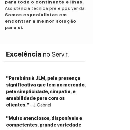
para todo o continente e ilhas.
Assistência técnica pré e pós venda.
Somos especialistas em
encontrar a melhor solução
para si.
Excelência
no Servir.
"Parabéns à JLM, pela presença
significativa que tem no mercado,
pela simplicidade, simpatia, e
amabilidade para com os
clientes."
- J. Gabriel
"Muito atenciosos, disponíveis e
competentes, grande variedade