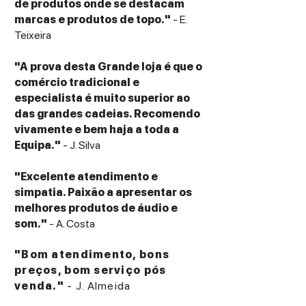
de produtos onde se destacam
marcas e produtos de topo."
- E.
Teixeira
"A prova desta Grande loja é que o
comércio tradicional e
especialista é muito superior ao
das grandes cadeias. Recomendo
vivamente e bem haja a toda a
Equipa."
- J. Silva
"Excelente atendimento e
simpatia. Paixão a apresentar os
melhores produtos de áudio e
som."
- A. Costa
"Bom atendimento, bons
preços, bom serviço pós
venda."
- J. Almeida