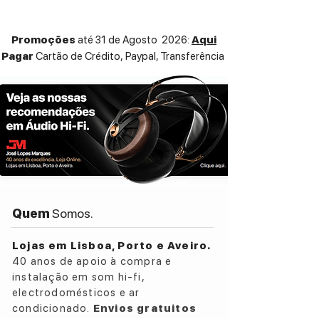
Promoções
até 31 de Agosto 2026:
Aqui
Pagar
Cartão de Crédito,
Paypal, Transferência
Quem
Somos.
Lojas em Lisboa, Porto e Aveiro.
40 anos de apoio à compra e
instalação em som hi-fi,
electrodomésticos e ar
condicionado.
Envios gratuitos