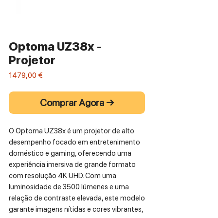
Optoma UZ38x -
Projetor
Preço
1479,00 €
Comprar Agora →
O Optoma UZ38x é um projetor de alto
desempenho focado em entretenimento
doméstico e gaming, oferecendo uma
experiência imersiva de grande formato
com resolução 4K UHD. Com uma
luminosidade de 3500 lúmenes e uma
relação de contraste elevada, este modelo
garante imagens nítidas e cores vibrantes,