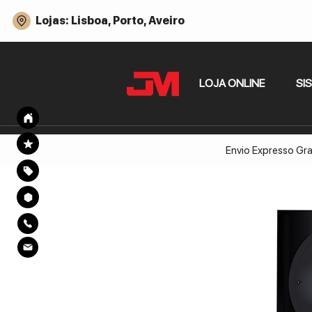
Lojas: Lisboa, Porto, Aveiro
LOJA ONLINE
SI
Envio Expresso Gra