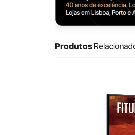
Produtos
Relacionad