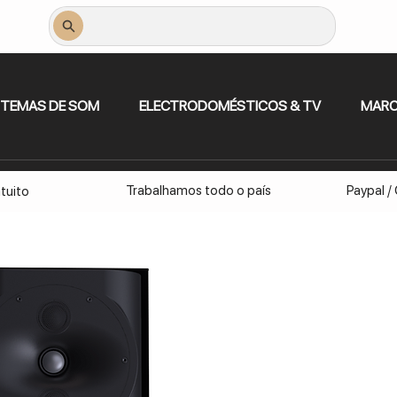
STEMAS DE SOM
ELECTRODOMÉSTICOS & TV
MAR
Trabalhamos todo o país
Paypal /
tuito