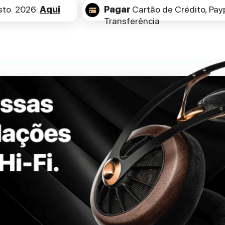
sto 2026:
Aqui
Pagar
Cartão de Crédito,
Payp
Transferência