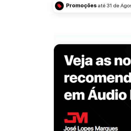
Promoções
até 31 de Ago