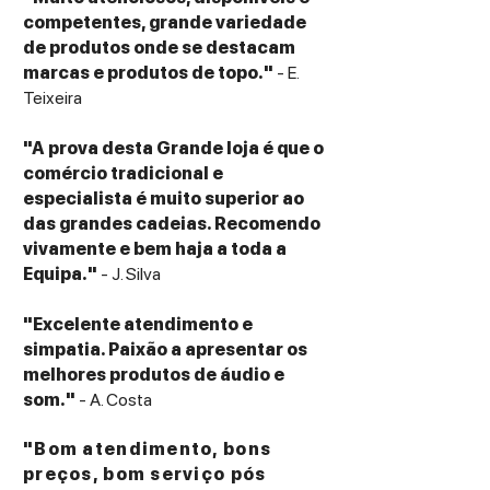
competentes, grande variedade
de produtos onde se destacam
marcas e produtos de topo."
- E.
Teixeira
"A prova desta Grande loja é que o
comércio tradicional e
especialista é muito superior ao
das grandes cadeias. Recomendo
vivamente e bem haja a toda a
Equipa."
- J. Silva
"Excelente atendimento e
simpatia. Paixão a apresentar os
melhores produtos de áudio e
som."
- A. Costa
"Bom atendimento, bons
preços, bom serviço pós