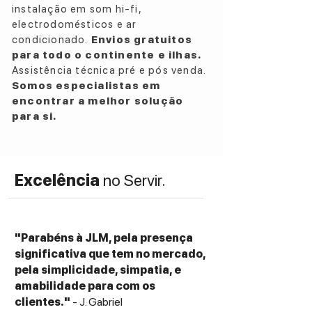
instalação em som hi-fi,
electrodomésticos e ar
condicionado.
Envios gratuitos
para todo o continente e ilhas.
Assistência técnica pré e pós venda.
Somos especialistas em
encontrar a melhor solução
para si.
Excelência
no Servir.
"Parabéns à JLM, pela presença
significativa que tem no mercado,
pela simplicidade, simpatia, e
amabilidade para com os
clientes."
- J. Gabriel