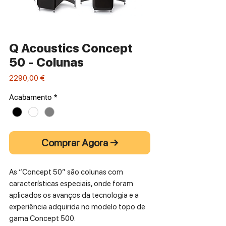
Q Acoustics Concept
50 - Colunas
Preço
2290,00 €
Acabamento
*
Comprar Agora →
As “Concept 50” são colunas com
características especiais, onde foram
aplicados os avanços da tecnologia e a
experiência adquirida no modelo topo de
gama Concept 500.