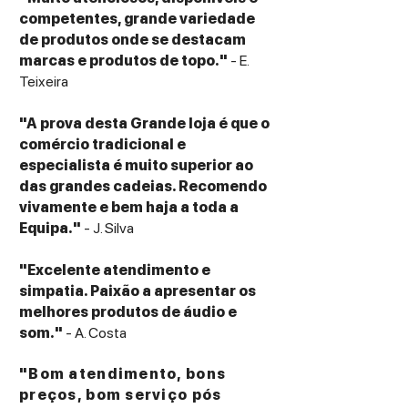
competentes, grande variedade
de produtos onde se destacam
marcas e produtos de topo."
- E.
Teixeira
"A prova desta Grande loja é que o
comércio tradicional e
especialista é muito superior ao
das grandes cadeias. Recomendo
vivamente e bem haja a toda a
Equipa."
- J. Silva
"Excelente atendimento e
simpatia. Paixão a apresentar os
melhores produtos de áudio e
som."
- A. Costa
"Bom atendimento, bons
preços, bom serviço pós