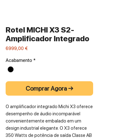
Rotel MICHI X3 S2-
Amplificador Integrado
Preço
6999,00 €
Acabamento
*
Comprar Agora →
O amplificador integrado Michi X3 oferece
desempenho de áudio incomparável
convenientemente embalado em um
design industrial elegante. O X3 oferece
350 Watts de potência de saída Classe AB