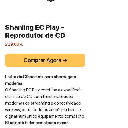
Shanling EC Play -
Reprodutor de CD
Preço
229,00 €
Comprar Agora →
Leitor de CD portátil com abordagem
moderna
O Shanling EC Play combina a experiência
clássica do CD com funcionalidades
modernas de streaming e conectividade
wireless, permitindo ouvir música física e
digital num único equipamento compacto.
Bluetooth bidirecional para maior