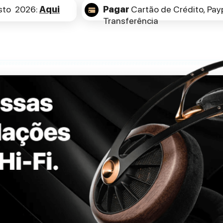
sto 2026:
Aqui
Pagar
Cartão de Crédito,
Payp
Transferência