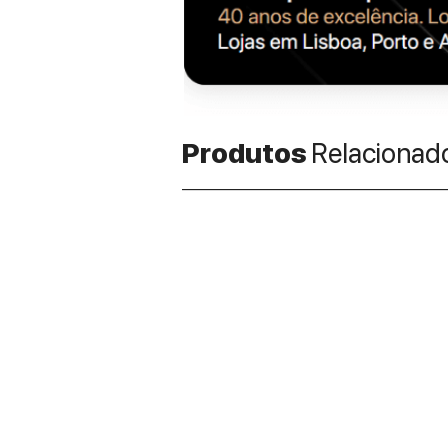
Produtos
Relacionad