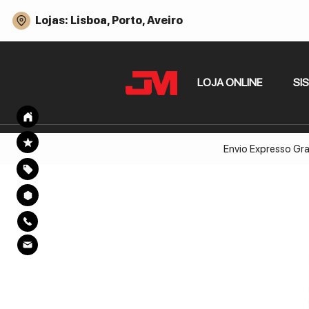
Lojas: Lisboa, Porto, Aveiro
LOJA ONLINE
SI
Envio Expresso Gra