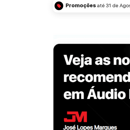
Promoções
até 31 de Ago