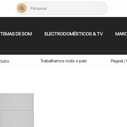
STEMAS DE SOM
ELECTRODOMÉSTICOS & TV
MAR
Trabalhamos todo o país
Paypal /
tuito