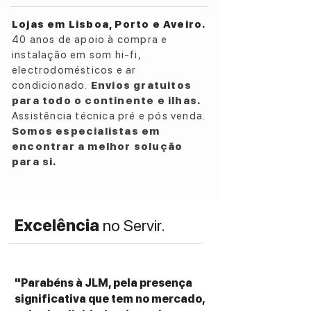
Lojas em Lisboa, Porto e Aveiro.
40 anos de apoio à compra e
instalação em som hi-fi,
electrodomésticos e ar
condicionado.
Envios gratuitos
para todo o continente e ilhas.
Assistência técnica pré e pós venda.
Somos especialistas em
encontrar a melhor solução
para si.
Excelência
no Servir.
"Parabéns à JLM, pela presença
significativa que tem no mercado,