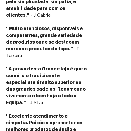
pela simplicidade, simpatia, e
amabilidade para com os
clientes."
- J. Gabriel
"Muito atenciosos, disponíveis e
competentes, grande variedade
de produtos onde se destacam
marcas e produtos de topo."
- E.
Teixeira
"A prova desta Grande loja é que o
comércio tradicional e
especialista é muito superior ao
das grandes cadeias. Recomendo
vivamente e bem haja a toda a
Equipa."
- J. Silva
"Excelente atendimento e
simpatia. Paixão a apresentar os
melhores produtos de áudio e