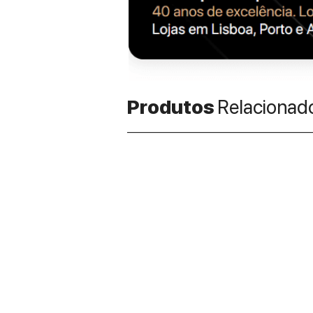
Produtos
Relacionad