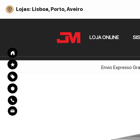
Lojas: Lisboa, Porto, Aveiro
LOJA ONLINE
SI
Envio Expresso Gra