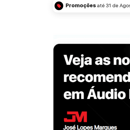
Promoções
até 31 de Ago