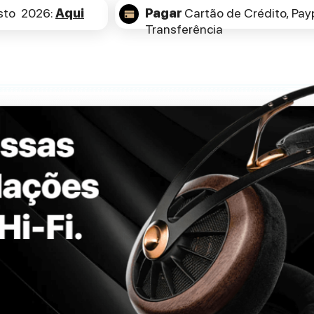
sto 2026:
Aqui
Pagar
Cartão de Crédito,
Payp
Transferência