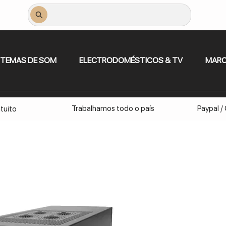
STEMAS DE SOM
ELECTRODOMÉSTICOS & TV
MAR
Trabalhamos todo o país
Paypal /
tuito